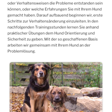
oder Verhaltensweisen die Probleme entstanden sein
können, oder welche Erfahrungen Sie mit Ihrem Hund
gemacht haben. Darauf aufbauend beginnen wir, erste
Schritte zur Verhaltensänderung einzuleiten. In den
nachfolgenden Trainingsstunden lernen Sie anhand
praktischer Übungen dem Hund Orientierung und
Sicherheit zu geben. Mit der so geschaffenen Basis
arbeiten wir gemeinsam mit Ihrem Hund an der
Problemlösung.