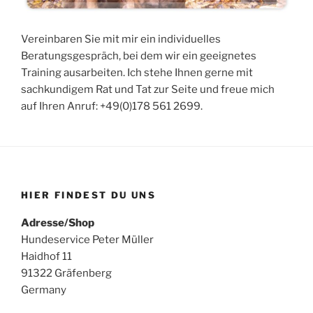
Vereinbaren Sie mit mir ein individuelles
Beratungsgespräch, bei dem wir ein geeignetes
Training ausarbeiten. Ich stehe Ihnen gerne mit
sachkundigem Rat und Tat zur Seite und freue mich
auf Ihren Anruf: +49(0)178 561 2699.
HIER FINDEST DU UNS
Adresse/Shop
Hundeservice Peter Müller
Haidhof 11
91322 Gräfenberg
Germany