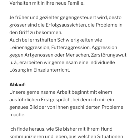
Verhalten mit in ihre neue Familie.
Je früher und gezielter gegengesteuert wird, desto
grösser sind die Erfolgsaussichten, die Probleme in
den Griff zu bekommen.
Auch bei ernsthaften Schwierigkeiten wie
Leinenaggression, Futteraggression, Aggression
gegen Artgenossen oder Menschen, Zerstörungswut
u. ä., erarbeiten wir gemeinsam eine individuelle
Lösung im Einzelunterricht.
Ablauf
:
Unsere gemeinsame Arbeit beginnt mit einem
ausführlichen Erstgespräch, bei dem ich mir ein
genaues Bild der von Ihnen geschilderten Probleme
mache.
Ich finde heraus, wie Sie bisher mit Ihrem Hund
kommunizieren und leben, aus welchen Situationen