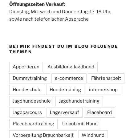
Öffnungszeiten Verkauf:
Dienstag, Mittwoch und Donnerstag: 17-19 Uhr,
sowie nach telefonischer Absprache
BEI MIR FINDEST DU IM BLOG FOLGENDE
THEMEN
Apportieren
Ausbildung Jagdhund
Dummytraining
e-commerce
Fährtenarbeit
Hundeschule
Hundetraining
internetshop
Jagdhundeschule
Jagdhundetraining
Jagdparcours
Lagerverkauf
Placeboard
Placeboardtraining
Urlaub mit Hund
Vorbereitung Brauchbarkeit
Windhund