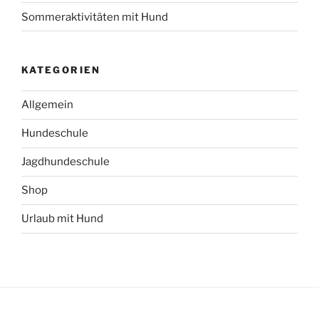
Sommeraktivitäten mit Hund
KATEGORIEN
Allgemein
Hundeschule
Jagdhundeschule
Shop
Urlaub mit Hund