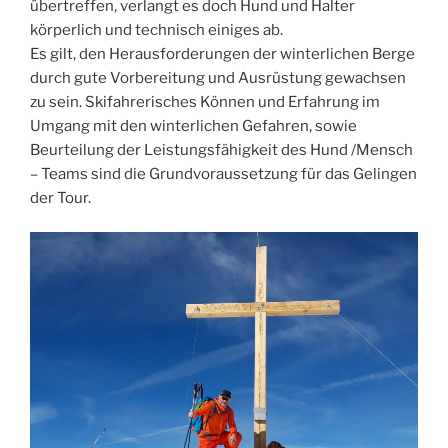
übertreffen, verlangt es doch Hund und Halter
körperlich und technisch einiges ab.
Es gilt, den Herausforderungen der winterlichen Berge
durch gute Vorbereitung und Ausrüstung gewachsen
zu sein. Skifahrerisches Können und Erfahrung im
Umgang mit den winterlichen Gefahren, sowie
Beurteilung der Leistungsfähigkeit des Hund /Mensch
– Teams sind die Grundvoraussetzung für das Gelingen
der Tour.