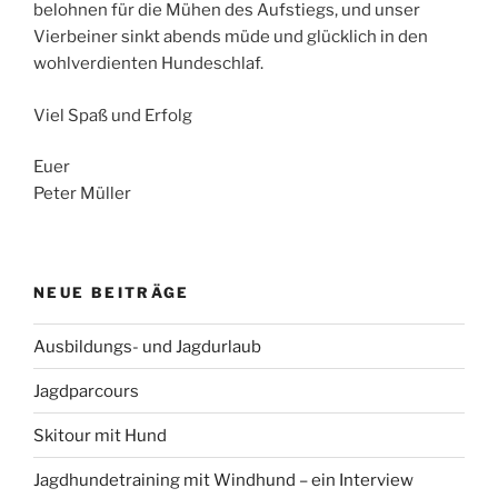
belohnen für die Mühen des Aufstiegs, und unser
Vierbeiner sinkt abends müde und glücklich in den
wohlverdienten Hundeschlaf.
Viel Spaß und Erfolg
Euer
Peter Müller
NEUE BEITRÄGE
Ausbildungs- und Jagdurlaub
Jagdparcours
Skitour mit Hund
Jagdhundetraining mit Windhund – ein Interview