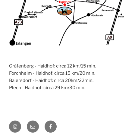
Gräfenberg - Haidhof: circa 12 km/15 min.
Forchheim - Haidhof: circa 15 km/20 min.
Baiersdorf - Haidhof: circa 20km/22min.
Plech - Haidhof: circa 29 km/30 min.
Instagram
E-
facebook
Mail