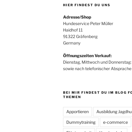
HIER FINDEST DU UNS
Adresse/Shop
Hundeservice Peter Müller
Haidhof 11
91322 Gräfenberg
Germany
Öffnungszeiten Verkauf:
Dienstag, Mittwoch und Donnerstag: 
sowie nach telefonischer Absprache
BEI MIR FINDEST DU IM BLOG 
THEMEN
Apportieren
Ausbildung Jagdh
Dummytraining
e-commerce