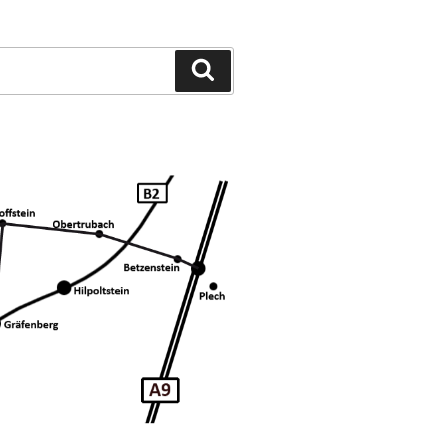
Suchen