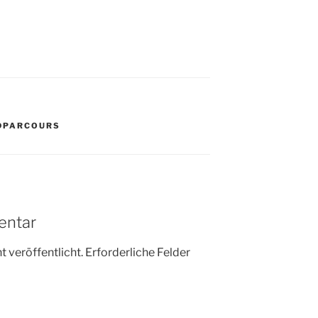
DPARCOURS
entar
 veröffentlicht.
Erforderliche Felder