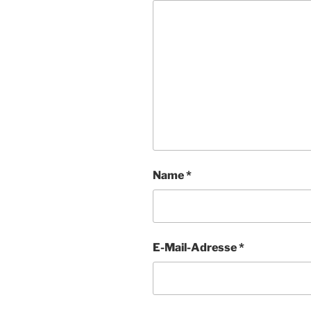
Name
*
E-Mail-Adresse
*